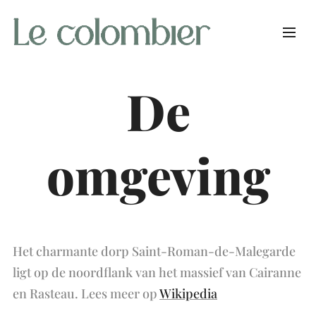
De
omgeving
Het charmante dorp Saint-Roman-de-Malegarde
ligt op de noordflank van het massief van Cairanne
en Rasteau. Lees meer op
Wikipedia