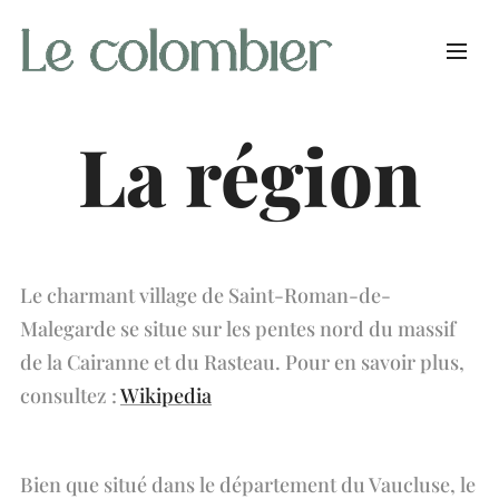
La région
Le charmant village de Saint-Roman-de-
Malegarde se situe sur les pentes nord du massif
de la Cairanne et du Rasteau. Pour en savoir plus,
consultez :
Wikipedia
Bien que situé dans le département du Vaucluse, le