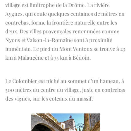
village est limitrophe de la Drôme. La rivière
Aygues, qui coule quelques centaines de mètres en
contrebas, forme la frontière naturelle entre les
deux. Des villes provençales renommées comme
Nyons et Vaison-la-Romaine sont à proximité
immédiate. Le pied du Mont Ventoux se trouve à 23
km à Malaucène et à 35 km à Bédoin.
Le Colombier est niché au sommet d'un hameau, à
500 mètres du centre du village, juste en contrebas
des vignes, sur les coteaux du massif.